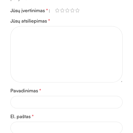
Jūsų įvertinimas
*
Jūsų atsiliepimas
*
Pavadinimas
*
El. paštas
*