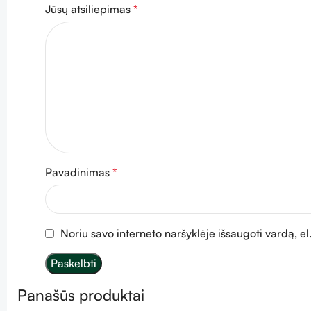
Jūsų atsiliepimas
*
Pavadinimas
*
Noriu savo interneto naršyklėje išsaugoti vardą, el.
Panašūs produktai