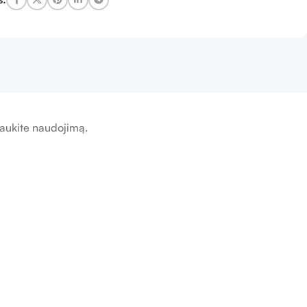
traukite naudojimą.