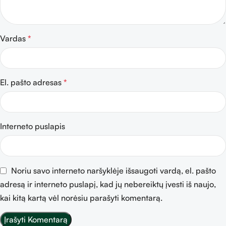
Vardas
*
El. pašto adresas
*
Interneto puslapis
Noriu savo interneto naršyklėje išsaugoti vardą, el. pašto
adresą ir interneto puslapį, kad jų nebereiktų įvesti iš naujo,
kai kitą kartą vėl norėsiu parašyti komentarą.