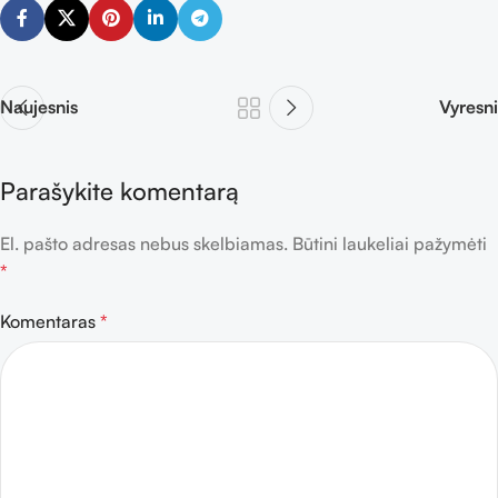
Naujesnis
Vyresni
Parašykite komentarą
El. pašto adresas nebus skelbiamas.
Būtini laukeliai pažymėti
*
Komentaras
*