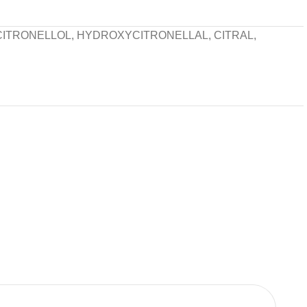
 CITRONELLOL, HYDROXYCITRONELLAL, CITRAL,