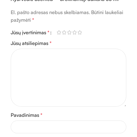
El. pašto adresas nebus skelbiamas.
Būtini laukeliai
pažymėti
*
Jūsų įvertinimas
*
Jūsų atsiliepimas
*
Pavadinimas
*