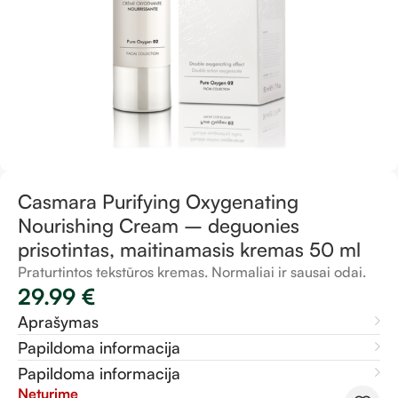
Casmara Purifying Oxygenating
Nourishing Cream – deguonies
prisotintas, maitinamasis kremas 50 ml
Praturtintos tekstūros kremas. Normaliai ir sausai odai.
29.99
€
Aprašymas
Papildoma informacija
Papildoma informacija
Neturime