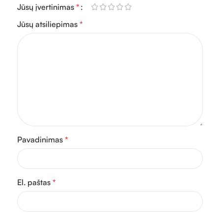
Jūsų įvertinimas
*
Jūsų atsiliepimas
*
Pavadinimas
*
El. paštas
*